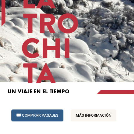
COMPRAR PASAJES
MÁS INFORMACIÓN