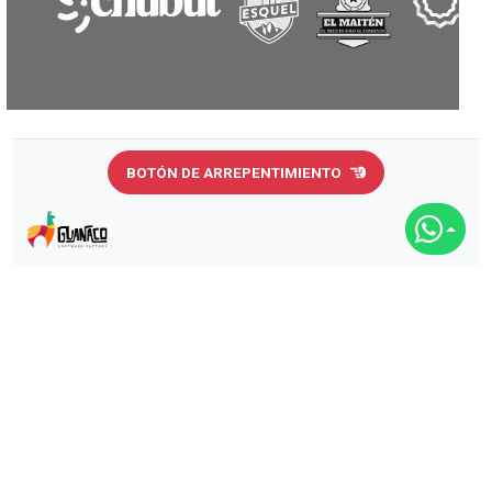
BOTÓN DE ARREPENTIMIENTO